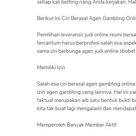
setiap kali betting nang Anda kerjakan. H
Berikut Ini Ciri Berasal Agen Gambling O
Pemilihan leveransir judi online resmi be
tercantum harus berprofesi salah esa as
sama ciri berbunga agen judi online sbobet
Memiliki Izin
Salah esa ciri berasal agen gambling onlin
izin agen gambling yang lainnya. Hal ini ya
faktual merupakan aib satu bentuk bukti 
kita tak buat lagi mengalami dan mendapat
Memperoleh Banyak Member Aktif