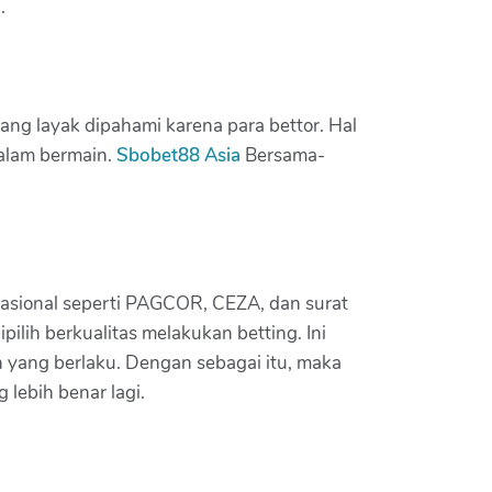
.
ang layak dipahami karena para bettor. Hal
alam bermain.
Sbobet88 Asia
Bersama-
rnasional seperti PAGCOR, CEZA, dan surat
pilih berkualitas melakukan betting. Ini
 yang berlaku. Dengan sebagai itu, maka
lebih benar lagi.