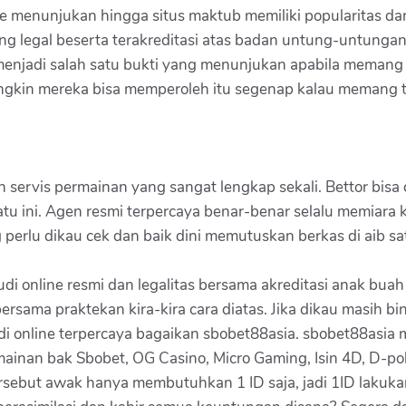
ine menunjukan hingga situs maktub memiliki popularitas da
g legal beserta terakreditasi atas badan untung-untungan
enjadi salah satu bukti yang menunjukan apabila memang s
gkin mereka bisa memperoleh itu segenap kalau memang ta
n servis permainan yang sangat lengkap sekali. Bettor bi
satu ini. Agen resmi terpercaya benar-benar selalu memia
erlu dikau cek dan baik dini memutuskan berkas di aib satu
r judi online resmi dan legalitas bersama akreditasi anak bu
bersama praktekan kira-kira cara diatas. Jika dikau masih 
di online terpercaya bagaikan sbobet88asia. sbobet88asia m
ainan bak Sbobet, OG Casino, Micro Gaming, Isin 4D, D-po
ebut awak hanya membutuhkan 1 ID saja, jadi 1ID lakuka